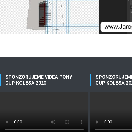
SPONZORUJEME VIDEA PONY
SPONZORUJEME
CUP KOLESA 2020
CUP KOLESA 20